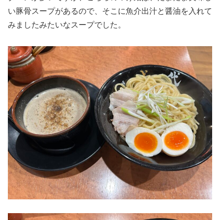
い豚骨スープがあるので、そこに魚介出汁と醤油を入れて
みましたみたいなスープでした。