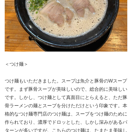
＜つけ麺＞
つけ麺もいただきました。スープは魚介と豚骨のWスープ
です。まず豚骨スープが美味しいので、総合的に美味しい
です。しかし、つけ麺として真面目にとらえると、ただ豚
骨ラーメンの麺とスープを分けただけという印象です。本
格的なつけ麺専門店のつけ麺は、スープをつけ麺のために
作られており、濃厚でドロッとした、しかし深みがあるパ
ターンが多いですが、こちらのつけ麺は、たまたま美味し