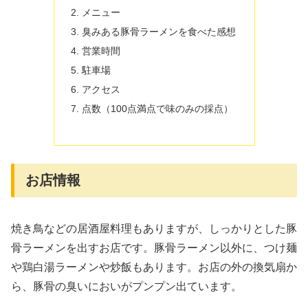
メニュー
臭みある豚骨ラーメンを食べた感想
営業時間
駐車場
アクセス
点数（100点満点で味のみの採点）
お店情報
焼き鳥などの居酒屋料理もありますが、しっかりとした豚
骨ラーメンを出すお店です。豚骨ラーメン以外に、つけ麺
や鶏白湯ラーメンや炒飯もあります。お店の外の換気扇か
ら、豚骨の臭いにおいがプンプン出ています。