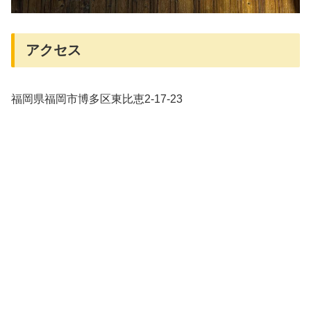
アクセス
福岡県福岡市博多区東比恵2-17-23