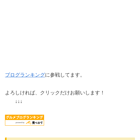
ブログランキング
に参戦してます。
よろしければ、クリックだけお願いします！
↓↓↓