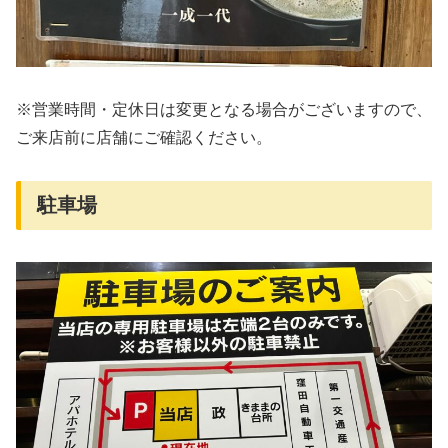
※営業時間・定休日は変更となる場合がございますので、
ご来店前に店舗にご確認ください。
駐車場