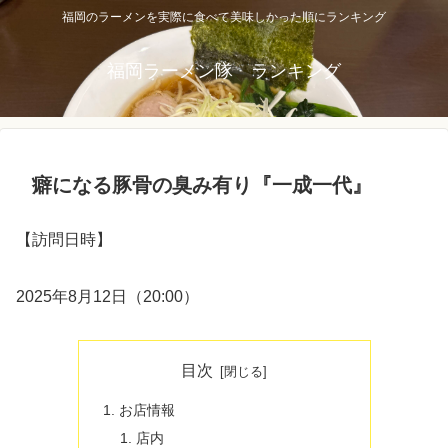
福岡のラーメンを実際に食べて美味しかった順にランキング
福岡ラーメン隊 ランキング
癖になる豚骨の臭み有り『一成一代』
【訪問日時】
2025年8月12日（20:00）
目次
お店情報
店内