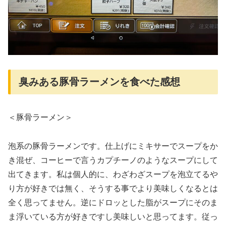
臭みある豚骨ラーメンを食べた感想
＜豚骨ラーメン＞
泡系の豚骨ラーメンです。仕上げにミキサーでスープをか
き混ぜ、コーヒーで言うカプチーノのようなスープにして
出てきます。私は個人的に、わざわざスープを泡立てるや
り方が好きでは無く、そうする事でより美味しくなるとは
全く思ってません。逆にドロッとした脂がスープにそのま
ま浮いている方が好きですし美味しいと思ってます。従っ