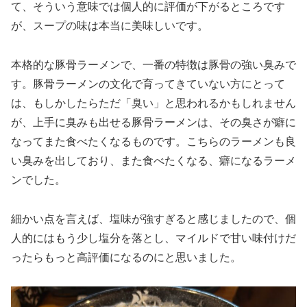
て、そういう意味では個人的に評価が下がるところです
が、スープの味は本当に美味しいです。
本格的な豚骨ラーメンで、一番の特徴は豚骨の強い臭みで
す。豚骨ラーメンの文化で育ってきていない方にとって
は、もしかしたらただ「臭い」と思われるかもしれません
が、上手に臭みも出せる豚骨ラーメンは、その臭さが癖に
なってまた食べたくなるものです。こちらのラーメンも良
い臭みを出しており、また食べたくなる、癖になるラーメ
ンでした。
細かい点を言えば、塩味が強すぎると感じましたので、個
人的にはもう少し塩分を落とし、マイルドで甘い味付けだ
ったらもっと高評価になるのにと思いました。