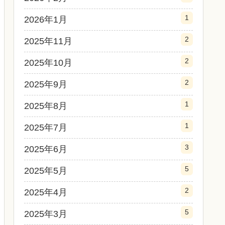
1
2026年1月
2
2025年11月
2
2025年10月
2
2025年9月
1
2025年8月
1
2025年7月
3
2025年6月
5
2025年5月
2
2025年4月
5
2025年3月