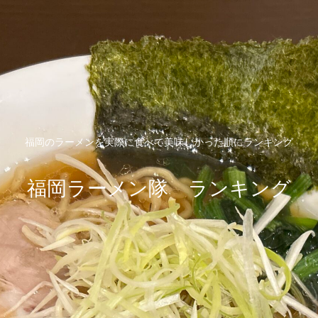
福岡のラーメンを実際に食べて美味しかった順にランキング
福岡ラーメン隊 ランキング