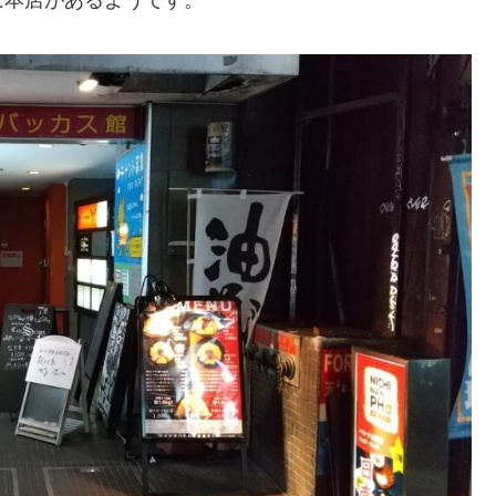
に本店があるようです。