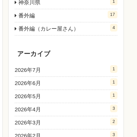
1
神奈川県
17
番外編
4
番外編（カレー屋さん）
アーカイブ
1
2026年7月
1
2026年6月
1
2026年5月
3
2026年4月
2
2026年3月
3
2026年2月