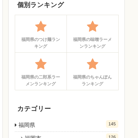
個別ランキング
福岡県のつけ麺ラン
福岡県の味噌ラーメ
キング
ンランキング
福岡県の二郎系ラー
福岡県のちゃんぽん
メンランキング
ランキング
カテゴリー
145
福岡県
126