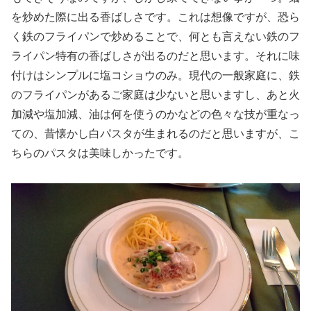
を炒めた際に出る香ばしさです。これは想像ですが、恐ら
く鉄のフライパンで炒めることで、何とも言えない鉄のフ
ライパン特有の香ばしさが出るのだと思います。それに味
付けはシンプルに塩コショウのみ。現代の一般家庭に、鉄
のフライパンがあるご家庭は少ないと思いますし、あと火
加減や塩加減、油は何を使うのかなどの色々な技が重なっ
ての、昔懐かし白パスタが生まれるのだと思いますが、こ
ちらのパスタは美味しかったです。