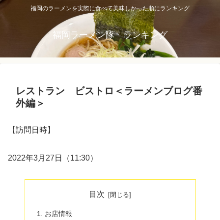
福岡のラーメンを実際に食べて美味しかった順にランキング
福岡ラーメン隊 ランキング
レストラン ビストロ＜ラーメンブログ番
外編＞
【訪問日時】
2022年3月27日（11:30）
目次
お店情報