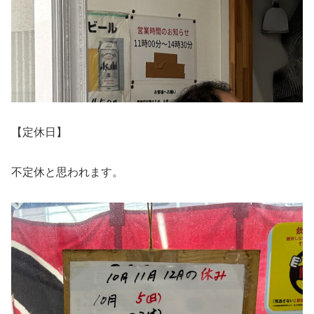
【定休日】
不定休と思われます。