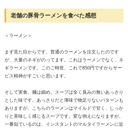
老舗の豚骨ラーメンを食べた感想
＜ラーメン＞
まず見た目からです。普通のラーメンを注文したのです
が、大量のネギがのってます。これはラーメンでなく、ネ
ギラーメンです。このご時世、これで850円ですからサー
ビス精神がすごいと思います。
そして実食。麺は細め。スープは全く臭みの無いあっさり
とした味です。あっさりだと薄味で物足りないパターンも
ありますが、こちらのラーメンはマイルドで甘く、しっか
りと美味しく感じるスープです。変な例えになりますが、
一番似ているのは、インスタントのマルタイラーメンに近