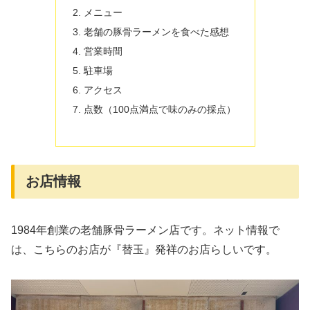
メニュー
老舗の豚骨ラーメンを食べた感想
営業時間
駐車場
アクセス
点数（100点満点で味のみの採点）
お店情報
1984年創業の老舗豚骨ラーメン店です。ネット情報で
は、こちらのお店が『替玉』発祥のお店らしいです。