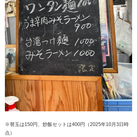
※替玉は150円、炒飯セットは400円（2025年10月3日時
点）