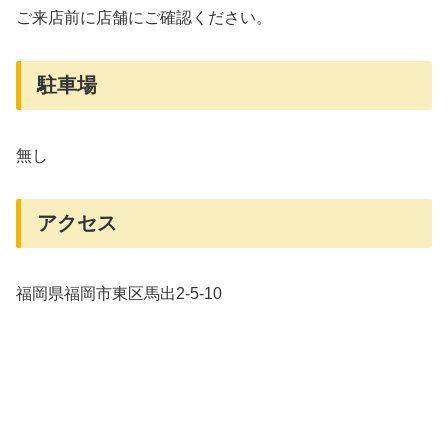
ご来店前に店舗にご確認ください。
駐車場
無し
アクセス
福岡県福岡市東区馬出2-5-10