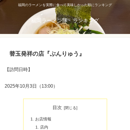
福岡のラーメンを実際に食べて美味しかった順にランキング
福岡ラーメン隊 ランキング
替玉発祥の店『ぶんりゅう』
【訪問日時】
2025年10月3日（13:00）
目次
お店情報
店内