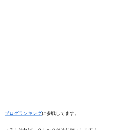
ブログランキング
に参戦してます。
よろしければ、クリックだけお願いします！