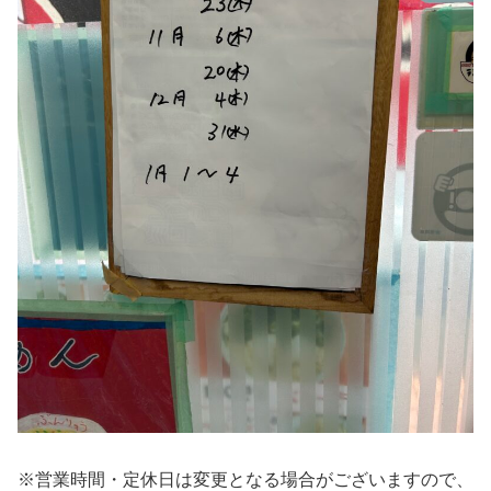
※営業時間・定休日は変更となる場合がございますので、