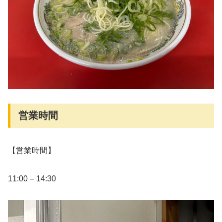
営業時間
【営業時間】
11:00 – 14:30