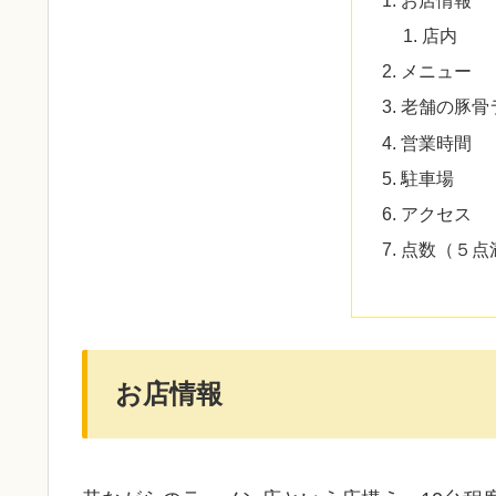
店内
メニュー
老舗の豚骨
営業時間
駐車場
アクセス
点数（５点
お店情報