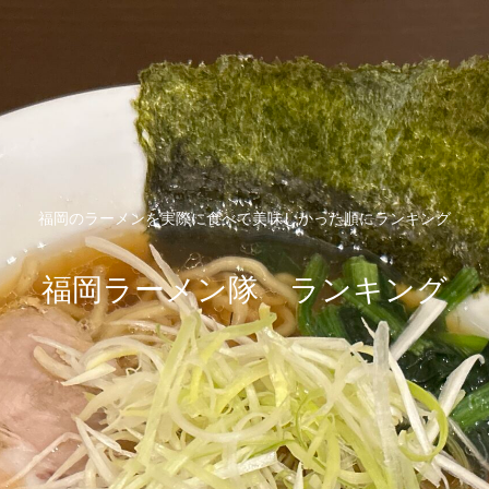
福岡のラーメンを実際に食べて美味しかった順にランキング
福岡ラーメン隊 ランキング