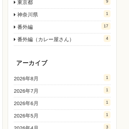
9
東京都
1
神奈川県
17
番外編
4
番外編（カレー屋さん）
アーカイブ
1
2026年8月
1
2026年7月
1
2026年6月
1
2026年5月
3
2026年4月