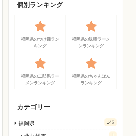
個別ランキング
福岡県のつけ麺ラン
福岡県の味噌ラーメ
キング
ンランキング
福岡県の二郎系ラー
福岡県のちゃんぽん
メンランキング
ランキング
カテゴリー
146
福岡県
1