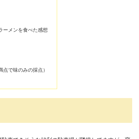
ラーメンを食べた感想
満点で味のみの採点）