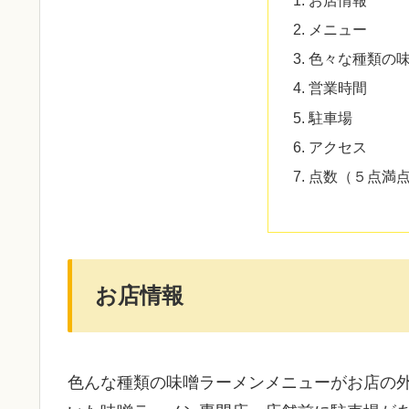
メニュー
色々な種類の
営業時間
駐車場
アクセス
点数（５点満
お店情報
色んな種類の味噌ラーメンメニューがお店の