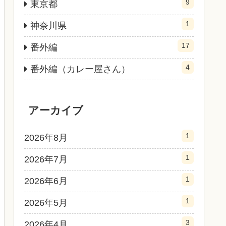
9
東京都
1
神奈川県
17
番外編
4
番外編（カレー屋さん）
アーカイブ
1
2026年8月
1
2026年7月
1
2026年6月
1
2026年5月
3
2026年4月