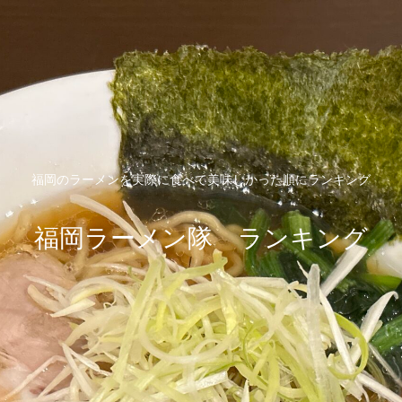
福岡のラーメンを実際に食べて美味しかった順にランキング
福岡ラーメン隊 ランキング