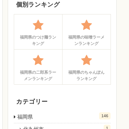
個別ランキング
福岡県のつけ麺ラン
福岡県の味噌ラーメ
キング
ンランキング
福岡県の二郎系ラー
福岡県のちゃんぽん
メンランキング
ランキング
カテゴリー
146
福岡県
1