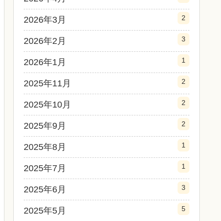
2
2026年3月
3
2026年2月
1
2026年1月
2
2025年11月
2
2025年10月
2
2025年9月
1
2025年8月
1
2025年7月
3
2025年6月
5
2025年5月