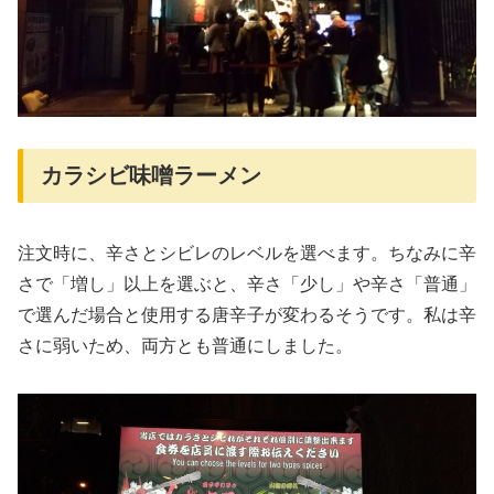
カラシビ味噌ラーメン
注文時に、辛さとシビレのレベルを選べます。ちなみに辛
さで「増し」以上を選ぶと、辛さ「少し」や辛さ「普通」
で選んだ場合と使用する唐辛子が変わるそうです。私は辛
さに弱いため、両方とも普通にしました。