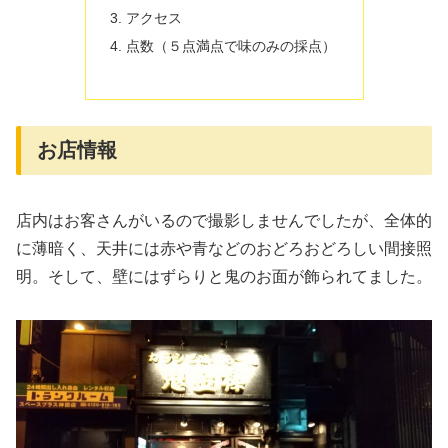
アクセス
点数（５点満点で味のみの採点）
お店情報
店内はお客さんがいるので撮影しませんでしたが、全体的
に薄暗く、天井には赤や青などのおどろおどろしい間接照
明。そして、壁にはずらりと鬼のお面が飾られてました。