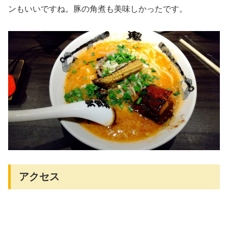
ンもいいですね。豚の角煮も美味しかったです。
アクセス