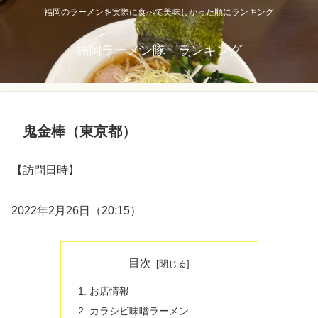
福岡のラーメンを実際に食べて美味しかった順にランキング
福岡ラーメン隊 ランキング
鬼金棒（東京都）
【訪問日時】
2022年2月26日（20:15）
目次
お店情報
カラシビ味噌ラーメン