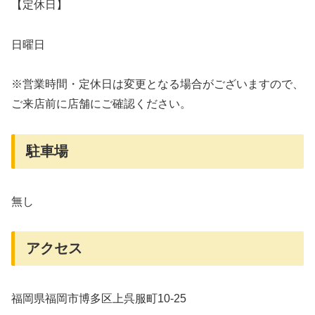
【定休日】
日曜日
※営業時間・定休日は変更となる場合がございますので、
ご来店前に店舗にご確認ください。
駐車場
無し
アクセス
福岡県福岡市博多区上呉服町10-25