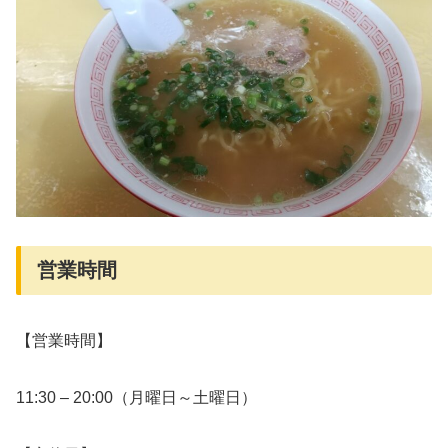
営業時間
【営業時間】
11:30 – 20:00（月曜日～土曜日）